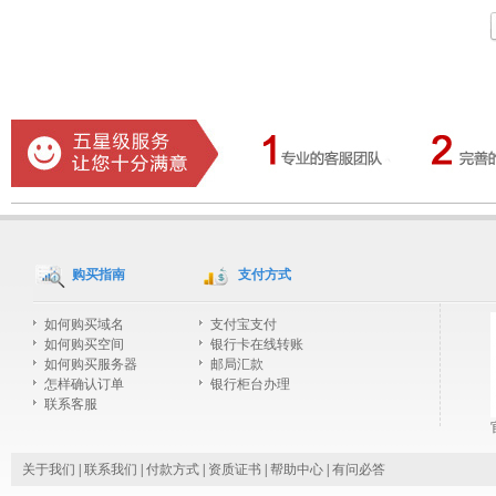
购买指南
支付方式
如何购买域名
支付宝支付
如何购买空间
银行卡在线转账
如何购买服务器
邮局汇款
怎样确认订单
银行柜台办理
联系客服
关于我们
|
联系我们
|
付款方式
|
资质证书
|
帮助中心
|
有问必答