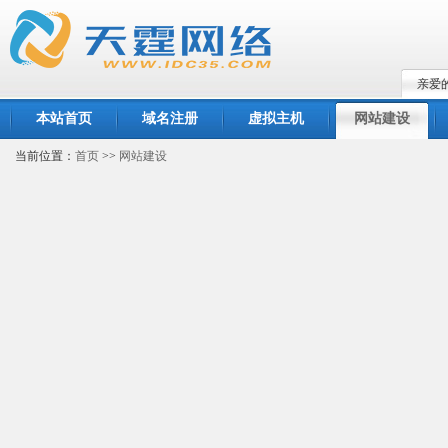
亲爱
本站首页
域名注册
虚拟主机
网站建设
当前位置：
首页
>>
网站建设