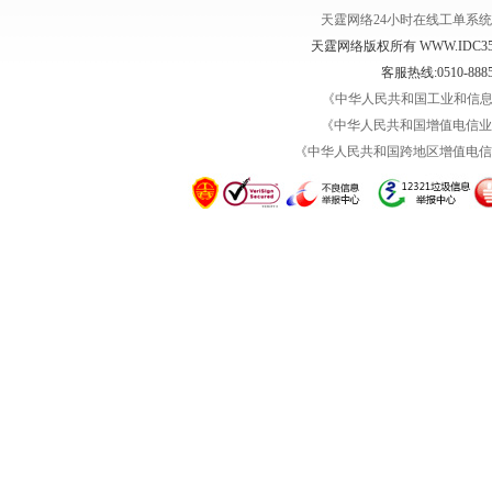
天霆网络24小时在线工单系
天霆网络版权所有 WWW.IDC35.COM Co
客服热线:0510-8885
《中华人民共和国工业和信息化部
《中华人民共和国增值电信业务经
《中华人民共和国跨地区增值电信业务经