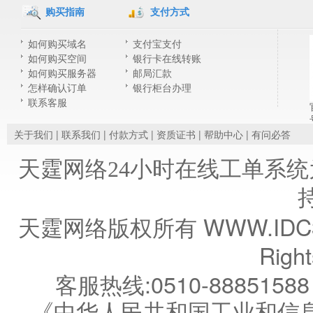
购买指南
支付方式
如何购买域名
支付宝支付
如何购买空间
银行卡在线转账
如何购买服务器
邮局汇款
怎样确认订单
银行柜台办理
联系客服
|
|
|
|
|
关于我们
联系我们
付款方式
资质证书
帮助中心
有问必答
天霆网络24小时在线工单系
天霆网络版权所有 WWW.IDC35.CO
Righ
客服热线:0510-88851588
《中华人民共和国工业和信息