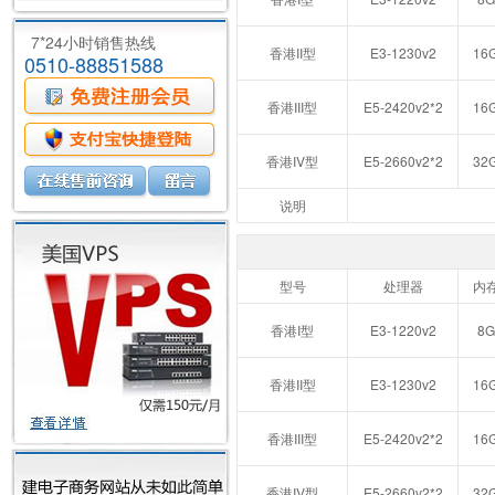
7*24小时销售热线
香港II型
E3-1230v2
16
0510-88851588
香港III型
E5-2420v2*2
16
香港IV型
E5-2660v2*2
32
说明
型号
处理器
内
香港I型
E3-1220v2
8G
香港II型
E3-1230v2
16
香港III型
E5-2420v2*2
16
香港IV型
E5-2660v2*2
32