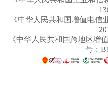
13
《中华人民共和国增值电信业务
20
《中华人民共和国跨地区增值电
号：B1