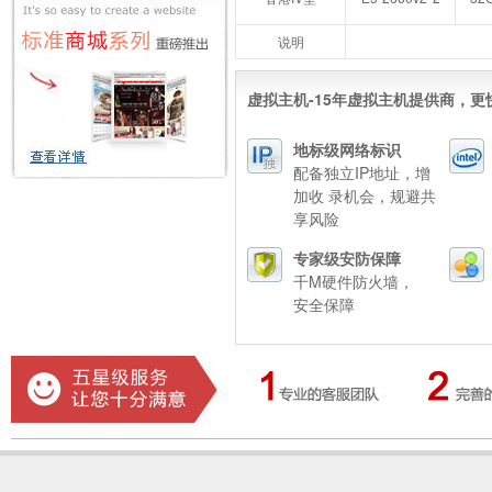
说明
虚拟主机-15年虚拟主机提供商，更
地标级网络标识
配备独立IP地址，增
加收 录机会，规避共
享风险
专家级安防保障
千M硬件防火墙，
安全保障