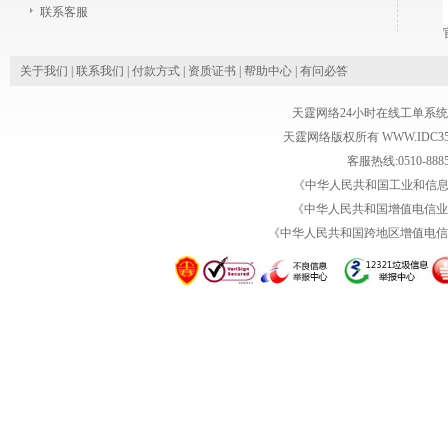
联系客服
关于我们
|
联系我们
|
付款方式
|
资质证书
|
帮助中心
|
有问必答
天霆网络24小时在线工单系
天霆网络版权所有 WWW.IDC35.COM Co
客服热线:0510-8885
《中华人民共和国工业和信息化部
《中华人民共和国增值电信业务经
《中华人民共和国跨地区增值电信业务经