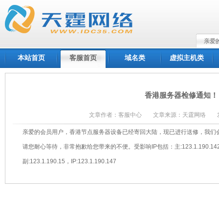
亲爱
本站首页
客服首页
域名类
虚拟主机类
香港服务器检修通知！
文章作者：客服中心
文章来源：天霆网络
亲爱的会员用户，香港节点服务器设备已经寄回大陆，现已进行送修，我们
请您耐心等待，非常抱歉给您带来的不便。受影响IP包括：主:123.1.190.142 副:123
副:123.1.190.15，IP:123.1.190.147