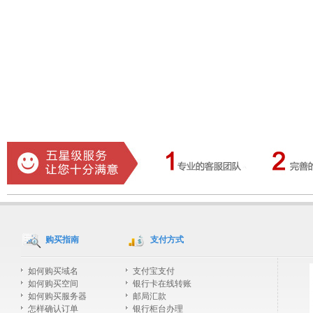
购买指南
支付方式
如何购买域名
支付宝支付
如何购买空间
银行卡在线转账
如何购买服务器
邮局汇款
怎样确认订单
银行柜台办理